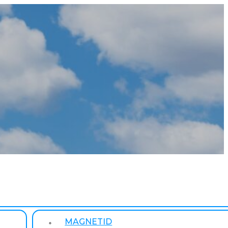
MAGNETID