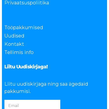
Privaatsuspoliitika
Tööpakkumised
Uudised
Kontakt
Tellimis info
Liitu Uudiskirjaga!
Liitu uudiskirjaga ning saa ägedaid
pakkumisi.