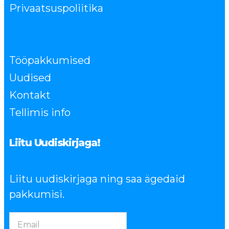
Privaatsuspoliitika
Tööpakkumised
Uudised
Kontakt
Tellimis info
Liitu Uudiskirjaga!
Liitu uudiskirjaga ning saa ägedaid
pakkumisi.