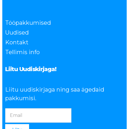
Tööpakkumised
Uudised
Kontakt
Tellimis info
Liitu Uudiskirjaga!
Liitu uudiskirjaga ning saa ägedaid
pakkumisi.