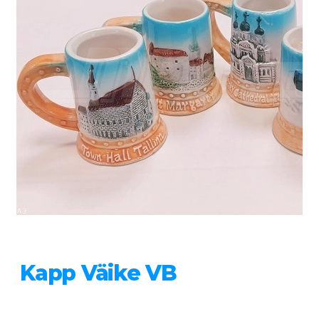
Kapp Väike VB