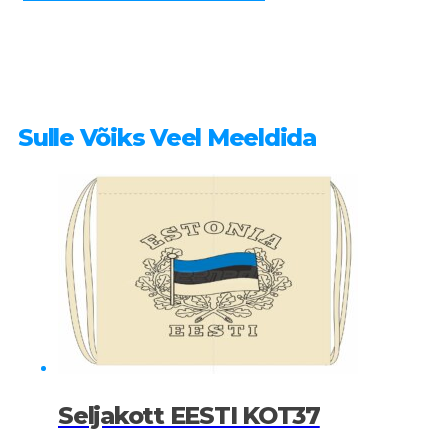
Sulle Võiks Veel Meeldida
Seljakott EESTI KOT37