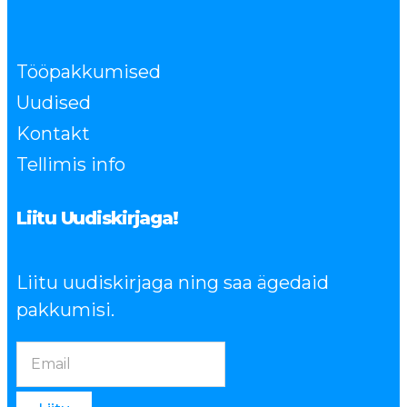
Tööpakkumised
Uudised
Kontakt
Tellimis info
Liitu Uudiskirjaga!
Liitu uudiskirjaga ning saa ägedaid
pakkumisi.