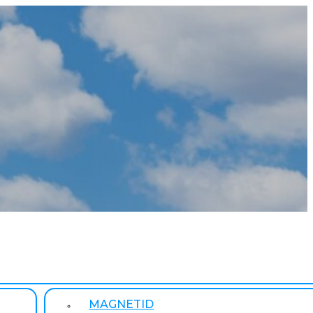
MAGNETID