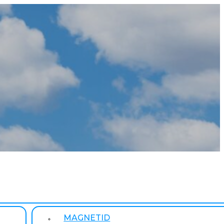
MAGNETID