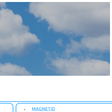
MAGNETID