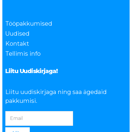
Tööpakkumised
Uudised
Kontakt
Tellimis info
Liitu Uudiskirjaga!
Liitu uudiskirjaga ning saa ägedaid
pakkumisi.