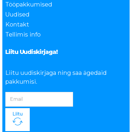
Tööpakkumised
Uudised
Kontakt
Tellimis info
Liitu Uudiskirjaga!
Liitu uudiskirjaga ning saa ägedaid
pakkumisi.
Liitu