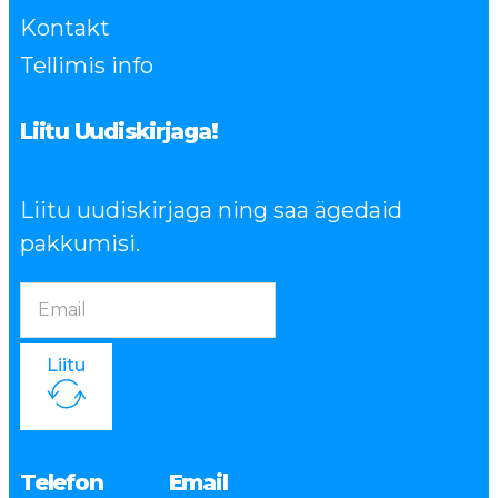
Kontakt
Tellimis info
Liitu Uudiskirjaga!
Liitu uudiskirjaga ning saa ägedaid
pakkumisi.
Liitu
Telefon
Email