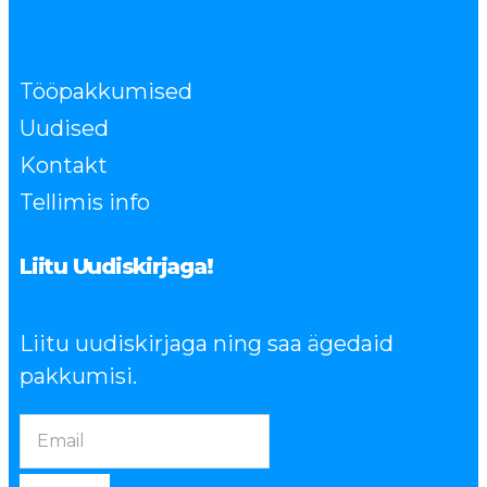
Tööpakkumised
Uudised
Kontakt
Tellimis info
Liitu Uudiskirjaga!
Liitu uudiskirjaga ning saa ägedaid
pakkumisi.