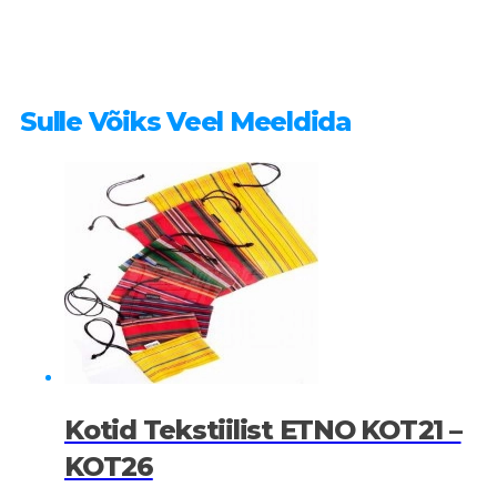
Sulle Võiks Veel Meeldida
Kotid Tekstiilist ETNO KOT21 –
KOT26