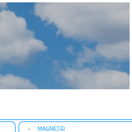
MAGNETID