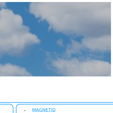
MAGNETID