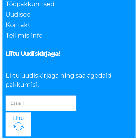
Tööpakkumised
Uudised
Kontakt
Tellimis info
Liitu Uudiskirjaga!
Liitu uudiskirjaga ning saa ägedaid
pakkumisi.
Liitu