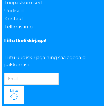
Tööpakkumised
Uudised
Kontakt
Tellimis info
Liitu Uudiskirjaga!
Liitu uudiskirjaga ning saa ägedaid
pakkumisi.
Liitu