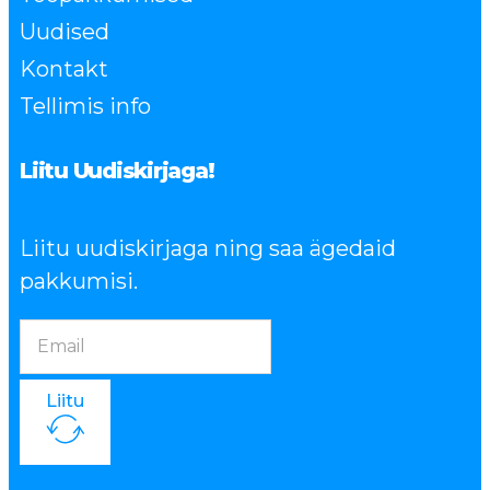
Uudised
Kontakt
Tellimis info
Liitu Uudiskirjaga!
Liitu uudiskirjaga ning saa ägedaid
pakkumisi.
Liitu