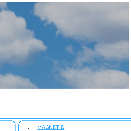
MAGNETID