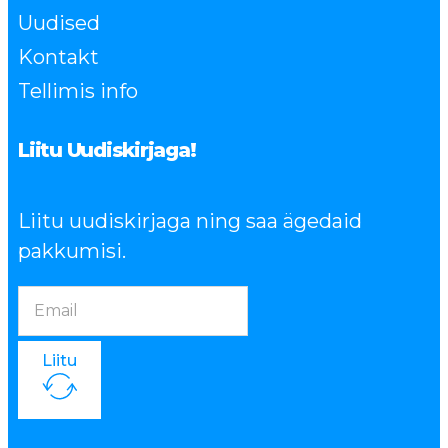
Uudised
Kontakt
Tellimis info
Liitu Uudiskirjaga!
Liitu uudiskirjaga ning saa ägedaid
pakkumisi.
Liitu