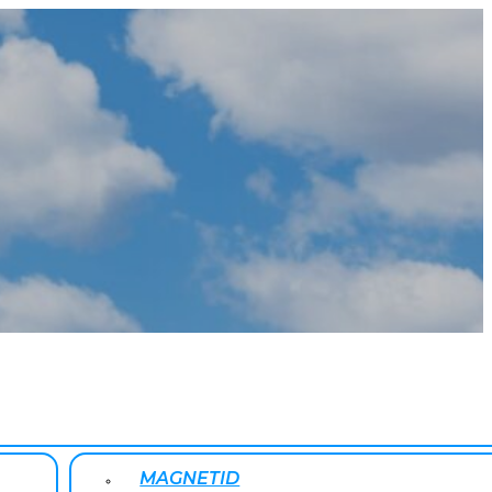
MAGNETID