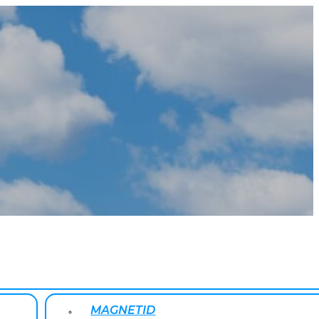
MAGNETID