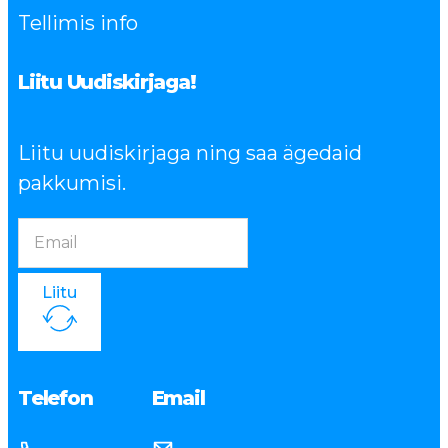
Tellimis info
Liitu Uudiskirjaga!
Liitu uudiskirjaga ning saa ägedaid
pakkumisi.
Liitu
Telefon
Email