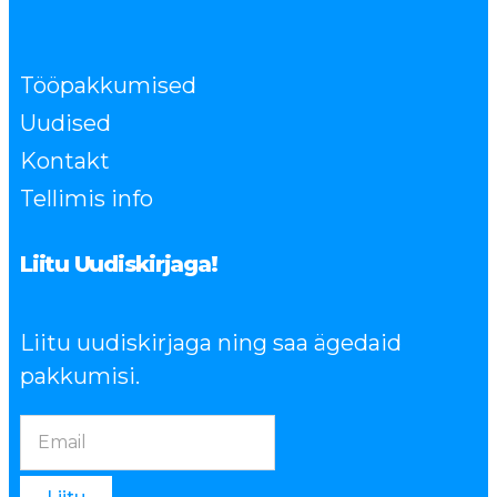
Tööpakkumised
Uudised
Kontakt
Tellimis info
Liitu Uudiskirjaga!
Liitu uudiskirjaga ning saa ägedaid
pakkumisi.