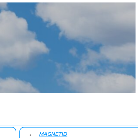
MAGNETID