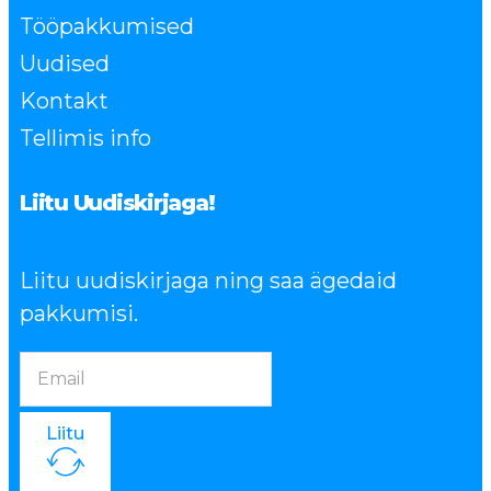
Tööpakkumised
Uudised
Kontakt
Tellimis info
Liitu Uudiskirjaga!
Liitu uudiskirjaga ning saa ägedaid
pakkumisi.
Liitu