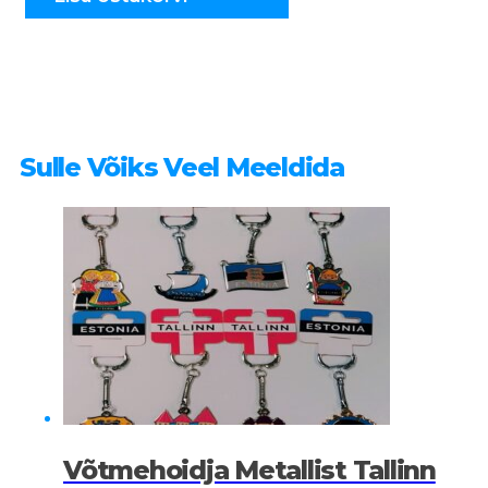
Sulle Võiks Veel Meeldida
Võtmehoidja Metallist Tallinn