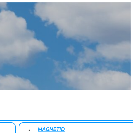
MAGNETID