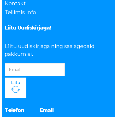
Kontakt
Tellimis info
Liitu Uudiskirjaga!
Liitu uudiskirjaga ning saa ägedaid
pakkumisi.
Liitu
Telefon
Email