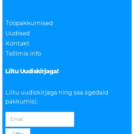
Tööpakkumised
Uudised
Kontakt
Tellimis info
Liitu Uudiskirjaga!
Liitu uudiskirjaga ning saa ägedaid
pakkumisi.