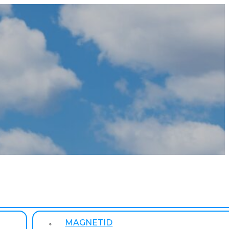
MAGNETID