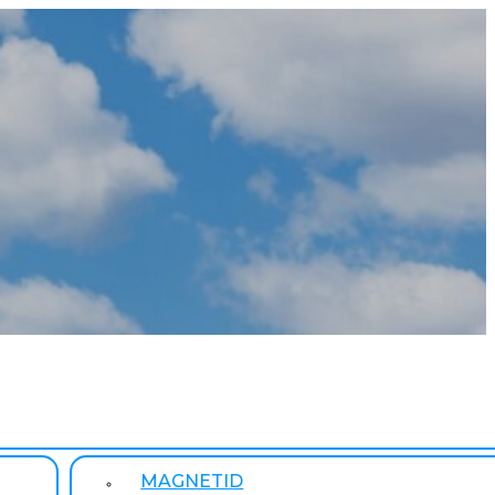
MAGNETID