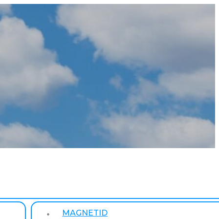
MAGNETID