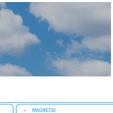
MAGNETID