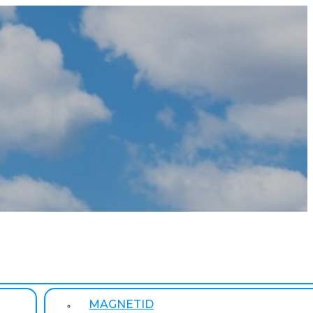
MAGNETID