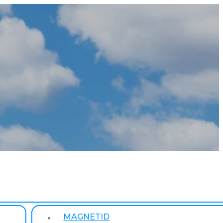
MAGNETID