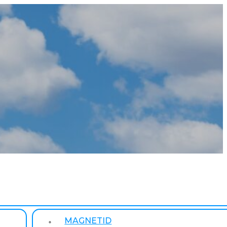
MAGNETID