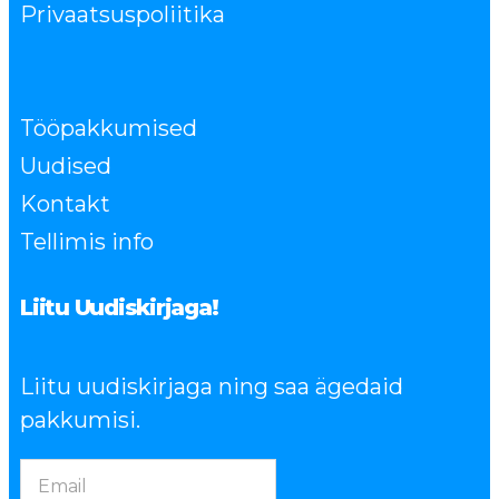
Privaatsuspoliitika
Tööpakkumised
Uudised
Kontakt
Tellimis info
Liitu Uudiskirjaga!
Liitu uudiskirjaga ning saa ägedaid
pakkumisi.