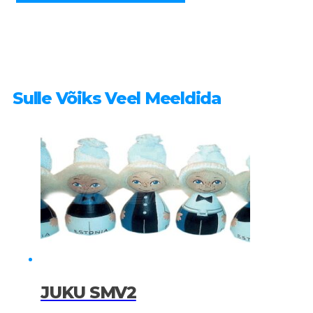
Sulle Võiks Veel Meeldida
JUKU SMV2