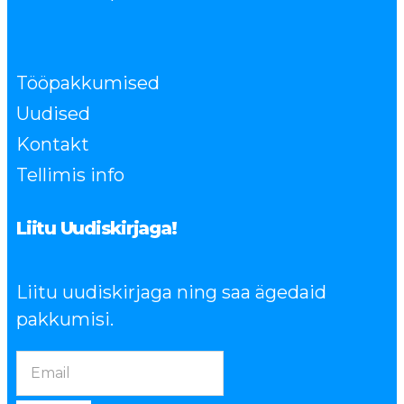
Tööpakkumised
Uudised
Kontakt
Tellimis info
Liitu Uudiskirjaga!
Liitu uudiskirjaga ning saa ägedaid
pakkumisi.