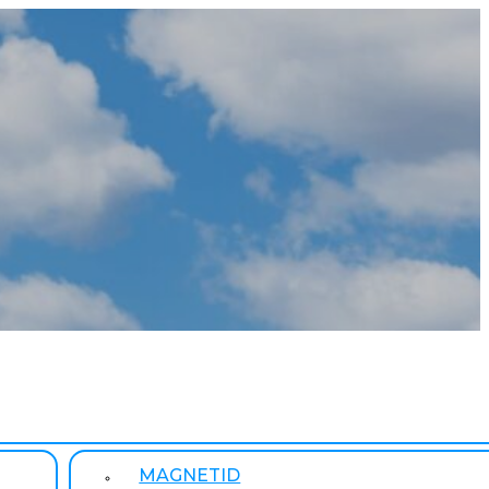
MAGNETID