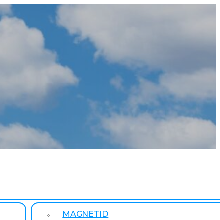
MAGNETID