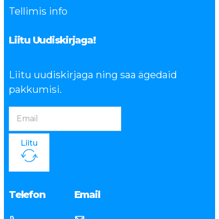
Tellimis info
Liitu Uudiskirjaga!
Liitu uudiskirjaga ning saa ägedaid
pakkumisi.
Liitu
Telefon
Email