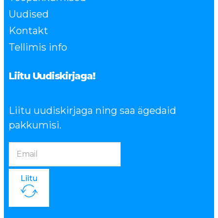
Uudised
Kontakt
Tellimis info
Liitu Uudiskirjaga!
Liitu uudiskirjaga ning saa ägedaid
pakkumisi.
Liitu