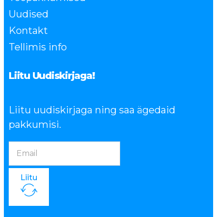
Uudised
Kontakt
Tellimis info
Liitu Uudiskirjaga!
Liitu uudiskirjaga ning saa ägedaid
pakkumisi.
Liitu