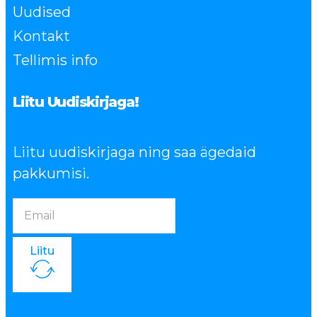
Uudised
Kontakt
Tellimis info
Liitu Uudiskirjaga!
Liitu uudiskirjaga ning saa ägedaid
pakkumisi.
Liitu