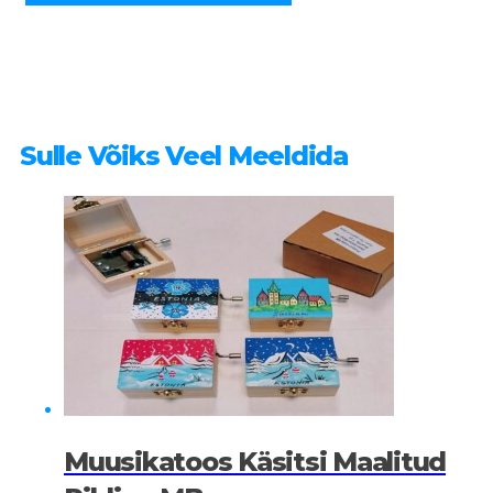
Sulle Võiks Veel Meeldida
Muusikatoos Käsitsi Maalitud