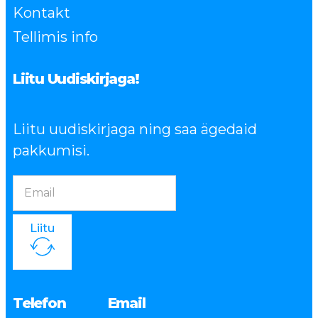
Kontakt
Tellimis info
Liitu Uudiskirjaga!
Liitu uudiskirjaga ning saa ägedaid
pakkumisi.
Liitu
Telefon
Email