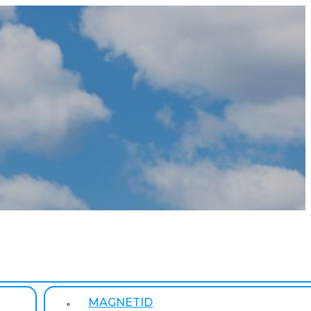
MAGNETID