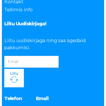
Kontakt
Tellimis info
Liitu Uudiskirjaga!
Liitu uudiskirjaga ning saa ägedaid
pakkumisi.
Liitu
Telefon
Email