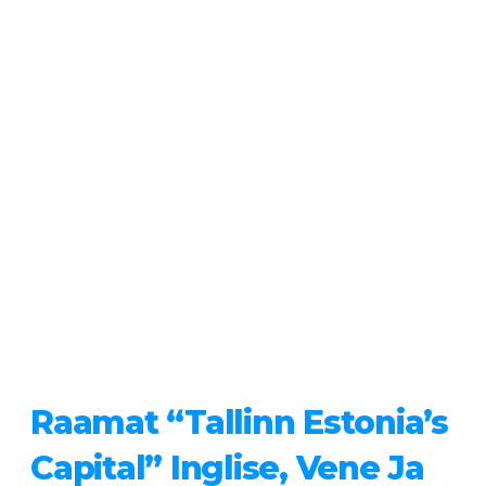
Raamat “Tallinn Estonia’s
Capital” Inglise, Vene Ja