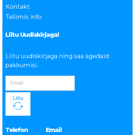
Kontakt
Tellimis info
Liitu Uudiskirjaga!
Liitu uudiskirjaga ning saa ägedaid
pakkumisi.
Liitu
Telefon
Email