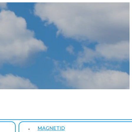
MAGNETID